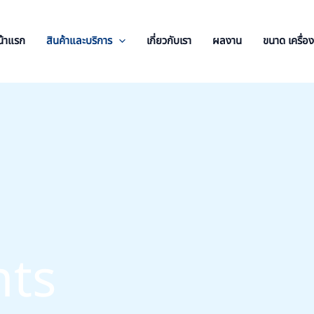
น้าแรก
สินค้าและบริการ
เกี่ยวกับเรา
ผลงาน
ขนาด เครื่
nts