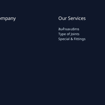
ompany
Our Services
สินค้าและบริการ
Type of Joints
Special & Fittings