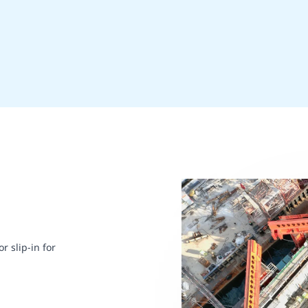
r slip-in for