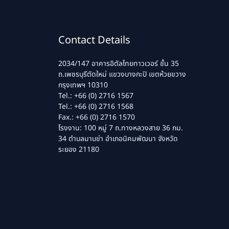
Contact Details
2034/147 อาคารอิตัลไทยทาวเวอร์ ชั้น 35
ถ.เพชรบุรีตัดใหม่ แขวงบางกะปิ เขตห้วยขวาง
กรุงเทพฯ 10310
Tel.: +66 (0) 2716 1567
Tel.: +66 (0) 2716 1568
Fax.: +66 (0) 2716 1570
โรงงาน: 100 หมู่ 7 ถ.ทางหลวงสาย 36 กม.
34 ตำบลมาบข่า อำเภอนิคมพัฒนา จังหวัด
ระยอง 21180