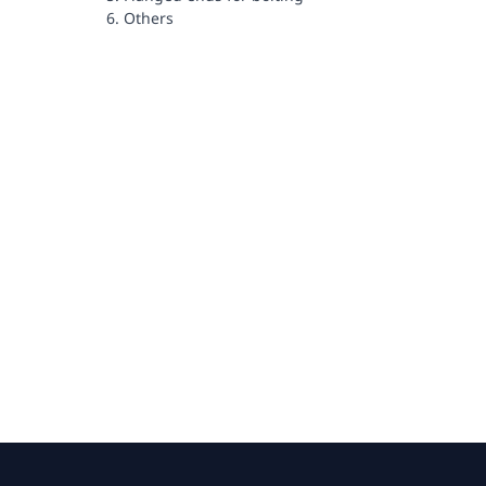
Others