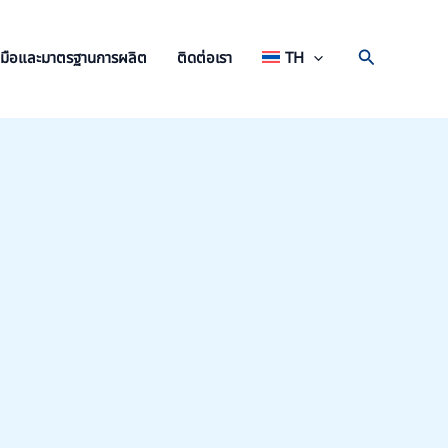
Search
องมือและมาตรฐานการผลิต
ติดต่อเรา
TH